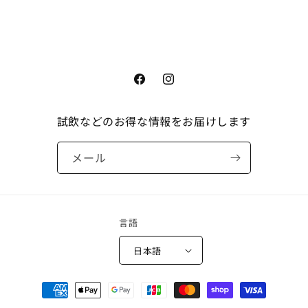
Facebook
Instagram
試飲などのお得な情報をお届けします
メール
言語
日本語
決
済