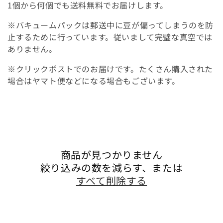
ョ
1個から何個でも送料無料でお届けします。
ン
※バキュームパックは郵送中に豆が偏ってしまうのを防
止するために行っています。従いまして完璧な真空では
:
ありません。
※クリックポストでのお届けです。たくさん購入された
場合はヤマト便などになる場合もございます。
商品が見つかりません
絞り込みの数を減らす、または
すべて削除する