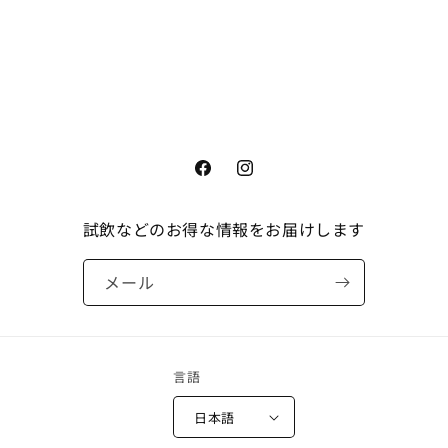
Facebook
Instagram
試飲などのお得な情報をお届けします
メール
言語
日本語